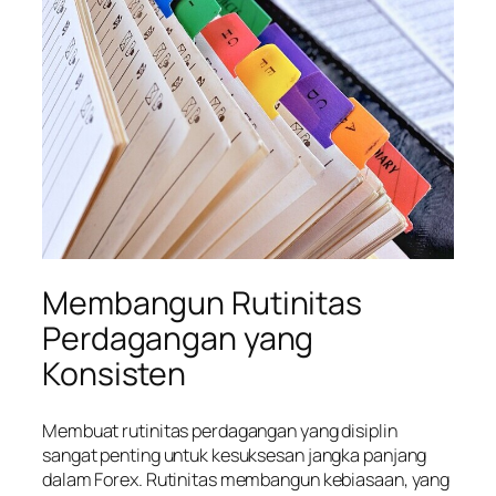
Membangun Rutinitas
Perdagangan yang
Konsisten
Membuat rutinitas perdagangan yang disiplin
sangat penting untuk kesuksesan jangka panjang
dalam Forex. Rutinitas membangun kebiasaan, yang