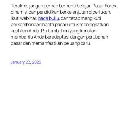
Terakhir, jangan pernah berhenti belajar. Pasar Forex
dinamis, dan pendidikan berkelanjutan diperlukan.
Ikuti webinar,
baca buku
, dan tetap mengikuti
perkembangan berita pasar untuk meningkatkan
keahlian Anda. Pertumbuhan yang konstan
membantu Anda beradaptasi dengan perubahan
pasar dan memanfaatkan peluang baru.
January 22, 2025