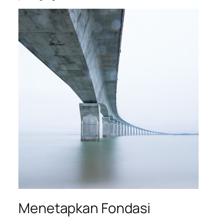
Menetapkan Fondasi