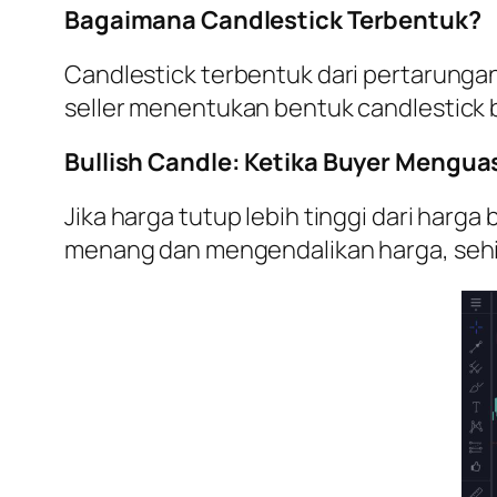
Bagaimana Candlestick Terbentuk?
Candlestick terbentuk dari pertarunga
seller menentukan bentuk candlestick 
Bullish Candle: Ketika Buyer Mengua
Jika harga tutup lebih tinggi dari harg
menang dan mengendalikan harga, seh