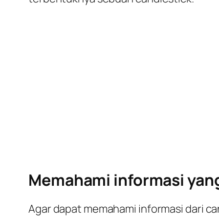
Memahami informasi yang
Agar dapat memahami informasi dari
ca