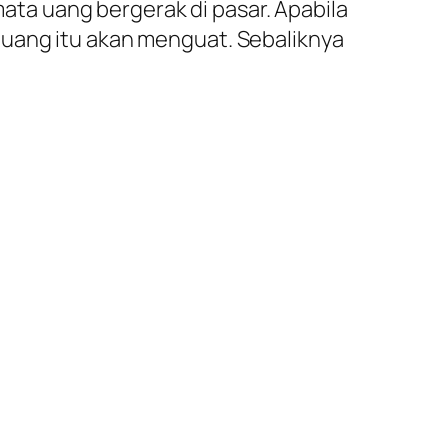
ta uang bergerak di pasar. Apabila
 uang itu akan menguat. Sebaliknya