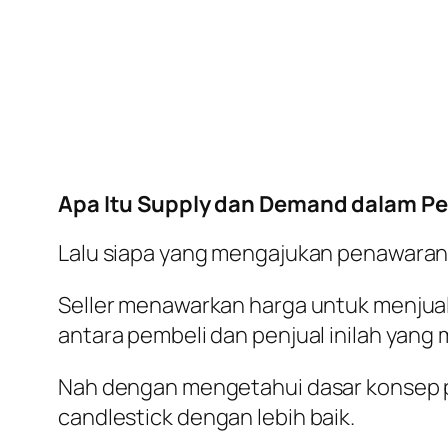
Apa Itu Supply dan Demand dalam P
Lalu siapa yang mengajukan penawaran
Seller menawarkan harga untuk menjual
antara pembeli dan penjual inilah yang 
Nah dengan mengetahui dasar konsep p
candlestick
dengan lebih baik.