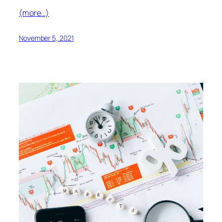
(more…)
November 5, 2021