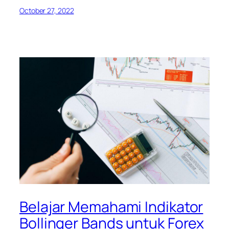
October 27, 2022
Belajar Memahami Indikator
Bollinger Bands untuk Forex