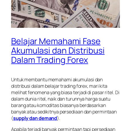
Belajar Memahami Fase
Akumulasi dan Distribusi
Dalam Trading Forex
Untuk membantu memahami akumulasi dan
distribusi dalam belajar trading forex, mari kita
melihat fenomena yang biasa terjadi di pasar ritel. Di
dalam dunia ritel, naik dan turunnya harga suatu
barang atau komoditas biasanya berdasarkan
banyak atau sedikitnya persediaan dan permintaan
(
supply dan demand
).
Apabila terjadi banyak permintaan tapi persediaan