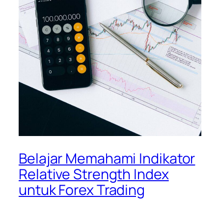
Belajar Memahami Indikator
Relative Strength Index
untuk Forex Trading