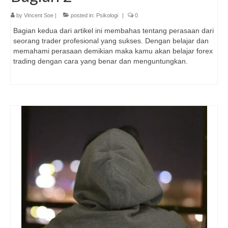
by
Vincent Soe
|
posted in:
Psikologi
|
0
Bagian kedua dari artikel ini membahas tentang perasaan dari
seorang trader profesional yang sukses. Dengan belajar dan
memahami perasaan demikian maka kamu akan belajar forex
trading dengan cara yang benar dan menguntungkan.