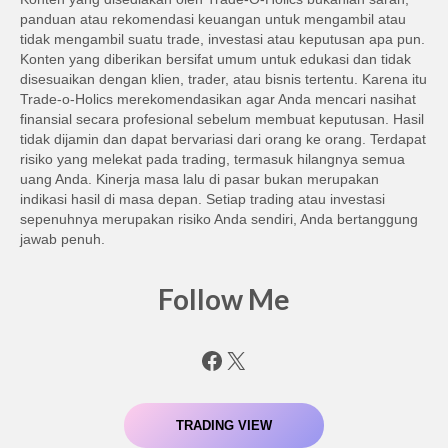
panduan atau rekomendasi keuangan untuk mengambil atau
tidak mengambil suatu trade, investasi atau keputusan apa pun.
Konten yang diberikan bersifat umum untuk edukasi dan tidak
disesuaikan dengan klien, trader, atau bisnis tertentu. Karena itu
Trade-o-Holics merekomendasikan agar Anda mencari nasihat
finansial secara profesional sebelum membuat keputusan. Hasil
tidak dijamin dan dapat bervariasi dari orang ke orang. Terdapat
risiko yang melekat pada trading, termasuk hilangnya semua
uang Anda. Kinerja masa lalu di pasar bukan merupakan
indikasi hasil di masa depan. Setiap trading atau investasi
sepenuhnya merupakan risiko Anda sendiri, Anda bertanggung
jawab penuh.
Follow Me
Facebook
X
TRADING VIEW