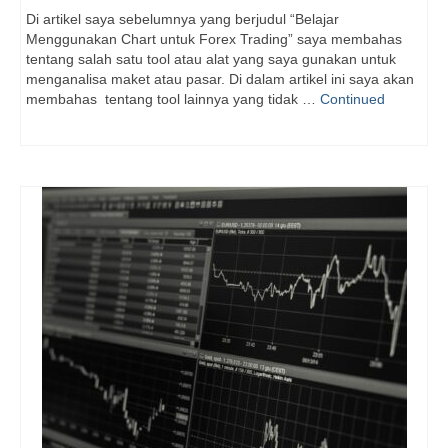
Di artikel saya sebelumnya yang berjudul “Belajar
Menggunakan Chart untuk Forex Trading” saya membahas
tentang salah satu tool atau alat yang saya gunakan untuk
menganalisa maket atau pasar. Di dalam artikel ini saya akan
membahas tentang tool lainnya yang tidak …
Continued