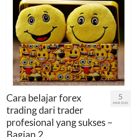
Cara belajar forex
5
MAR 2020
trading dari trader
profesional yang sukses –
Bagian 2