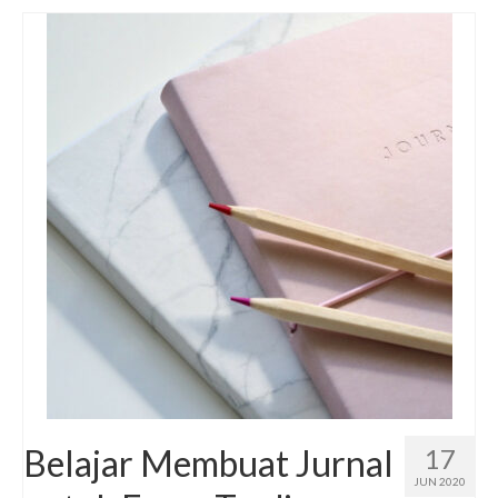
Belajar Membuat Jurnal
17
JUN 2020